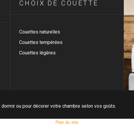
CHOIX DE COUETTE
Couettes naturelles
Couettes tempérées
Couettes légères
dormir ou pour décorer votre chambre selon vos goûts.
Plan du site