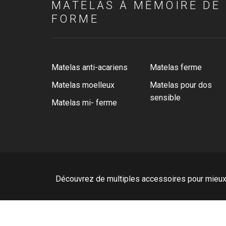
MATELAS À MÉMOIRE DE
FORME
Matelas anti-acariens
Matelas ferme
Matelas moelleux
Matelas pour dos
sensible
Matelas mi- ferme
Découvrez de multiples accessoires pour mieux 