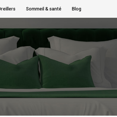
reillers
Sommeil & santé
Blog