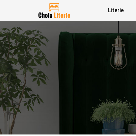
Literie