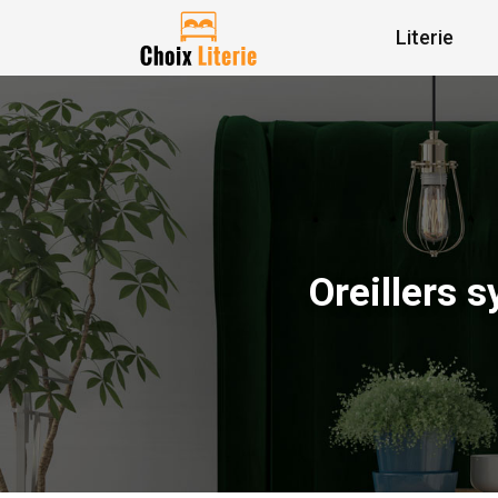
Literie
Oreillers s