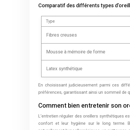
Comparatif des différents types d’oreil
Type
Fibres creuses
Mousse à mémoire de forme
Latex synthétique
En choisissant judicieusement parmi ces diffé
préférences, garantissant ainsi un sommeil de qua
Comment bien entretenir son ore
L’entretien régulier des oreillers synthétiques e
confort et leur hygiène sur le long terme. B