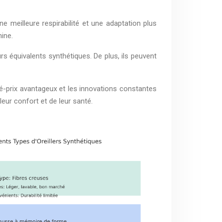
ne meilleure respirabilité et une adaptation plus
ine.
rs équivalents synthétiques. De plus, ils peuvent
ité-prix avantageux et les innovations constantes
leur confort et de leur santé.