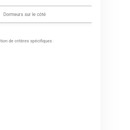
Dormeurs sur le côté
ion de critères spécifiques :