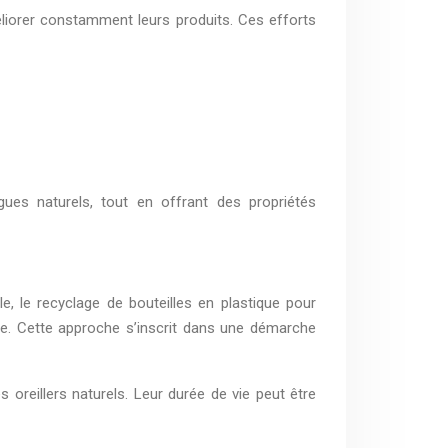
liorer constamment leurs produits. Ces efforts
ues naturels, tout en offrant des propriétés
, le recyclage de bouteilles en plastique pour
ée. Cette approche s’inscrit dans une démarche
 oreillers naturels. Leur durée de vie peut être