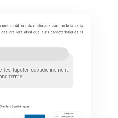
clinent en différents matériaux comme le latex, la
es oreillers ainsi que leurs caractéristiques et
e les tapoter quotidiennement.
long terme.