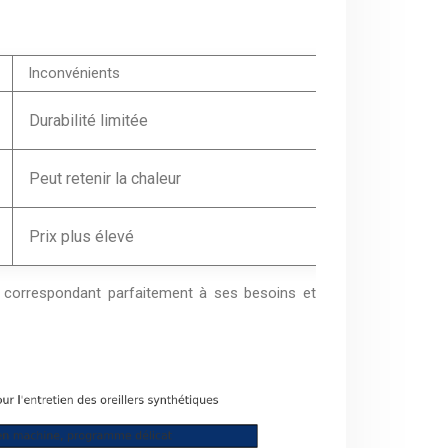
Inconvénients
Durabilité limitée
Peut retenir la chaleur
Prix plus élevé
ue correspondant parfaitement à ses besoins et