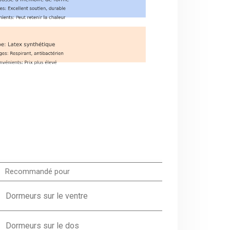
Recommandé pour
Dormeurs sur le ventre
Dormeurs sur le dos