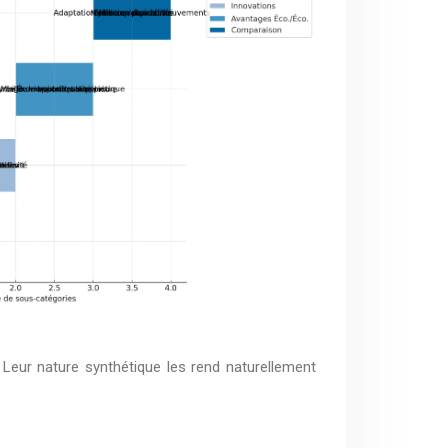
 Leur nature synthétique les rend naturellement