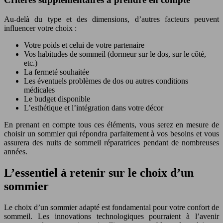
Au-delà du type et des dimensions, d’autres facteurs peuvent
influencer votre choix :
Votre poids et celui de votre partenaire
Vos habitudes de sommeil (dormeur sur le dos, sur le côté,
etc.)
La fermeté souhaitée
Les éventuels problèmes de dos ou autres conditions
médicales
Le budget disponible
L’esthétique et l’intégration dans votre décor
En prenant en compte tous ces éléments, vous serez en mesure de
choisir un sommier qui répondra parfaitement à vos besoins et vous
assurera des nuits de sommeil réparatrices pendant de nombreuses
années.
L’essentiel à retenir sur le choix d’un
sommier
Le choix d’un sommier adapté est fondamental pour votre confort de
sommeil. Les innovations technologiques pourraient à l’avenir