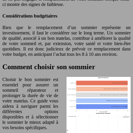
ci montre des signes de faiblesse.
Considérations budgétaires
Bien que le remplacement d’un sommier représente un
investissement, il faut le considérer sur le long terme. Un sommier
de qualité, associé à un bon matelas, contribue à améliorer la qualité
de votre sommeil et, par extension, votre santé et votre bien-être
quotidien. Il est donc judicieux de prévoir ce remplacement dans
votre budget, en anticipant l’achat tous les 8 à 10 ans environ.
Comment choisir son sommier
Choisir le bon sommier est
essentiel pour assurer un
sommeil réparateur et
prolonger la durée de vie de
votre matelas. Ce guide vous
aidera à naviguer parmi les
différentes options
disponibles et à sélectionner
le sommier le mieux adapté à
vos besoins spécifiques.