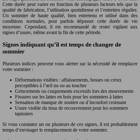
Cette durée peut varier en fonction de plusieurs facteurs tels que la
qualité de fabrication, l’utilisation quotidienne et l’entretien régulier.
Un sommier de haute qualité, bien entretenu et utilisé dans des
conditions normales, peut parfois dépasser cette durée de vie
moyenne. Cependant, il est recommandé de rester vigilant aux
signes d’usure, même avant la fin de cette période.
Signes indiquant qu’il est temps de changer de
sommier
Plusieurs indices peuvent vous alerter sur la nécessité de remplacer
votre sommier :
Déformations visibles : affaissements, bosses ou creux
perceptibles à l’œil nu ou au toucher
Grincements ou craquements excessifs lors des mouvements
Fissures sur les lattes en bois pour les sommiers à lattes
Sensation de manque de soutien ou d’inconfort croissant
Usure visible du tissu de recouvrement pour les sommiers
tapissiers
Si vous constatez un ou plusieurs de ces signes, il est probablement
temps d’envisager le remplacement de votre sommier.