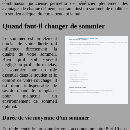
combinaison judicieuse permettra de bénéficier pleinement des
avantages de chaque élément, assurant ainsi un sommeil de qualité et
un soutien adéquat du corps pendant la nuit.
Quand faut-il changer de sommier
Le sommier est un élément
crucial de votre literie qui
influence directement la
qualité de votre sommeil.
Bien qu’il soit souvent
négligé au profit du matelas,
le sommier joue un rôle
essentiel dans le soutien et le
confort de votre couchage. Il
est donc indispensable de
savoir quand le remplacer
pour maintenir un
environnement de sommeil
optimal.
Durée de vie moyenne d’un sommier
En règle générale, un sommier vous accompagne entre 8 et 10 ans.