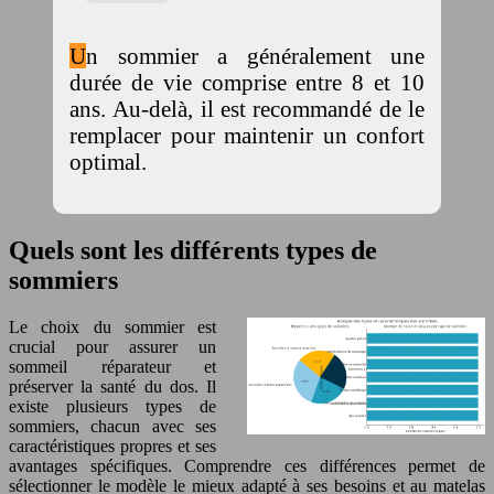
Un sommier a généralement une
durée de vie comprise entre 8 et 10
ans. Au-delà, il est recommandé de le
remplacer pour maintenir un confort
optimal.
Quels sont les différents types de
sommiers
Le choix du sommier est
crucial pour assurer un
sommeil réparateur et
préserver la santé du dos. Il
existe plusieurs types de
sommiers, chacun avec ses
caractéristiques propres et ses
avantages spécifiques. Comprendre ces différences permet de
sélectionner le modèle le mieux adapté à ses besoins et au matelas