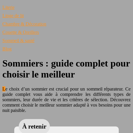
Literie
Linge de lit
Chambre & Décoration
Couette & Oreillers
Sommeil & santé
Blog
Sommiers : guide complet pour
choisir le meilleur
Le choix d’un sommier est crucial pour un sommeil réparateur. Ce
guide complet vous aide à comprendre les différents types de
sommiers, leur durée de vie et les critères de sélection. Découvrez
comment choisir le meilleur sommier adapté à vos besoins pour une
nuit paisible.
À retenir