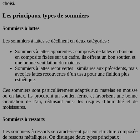
choisi.
Les principaux types de sommiers
Sommiers à lattes
Les sommiers à lattes se déclinent en deux catégories :
Sommiers à lattes apparentes : composés de lattes en bois ou
en composite fixées sur un cadre, ils offrent un bon soutien et
une bonne ventilation du matelas.
Sommiers à lattes recouvertes : similaires aux précédents, mais
avec les lattes recouvertes d’un tissu pour une finition plus
esthétique.
Ces sommiers sont particulièrement adaptés aux matelas en mousse
ou en latex. Ils procurent un soutien ferme et favorisent une bonne
circulation de l’air, réduisant ainsi les risques d’humidité et de
moisissures.
Sommiers à ressorts
Les sommiers à ressorts se caractérisent par leur structure composée
de ressorts métalliques. On distingue deux types principaux :