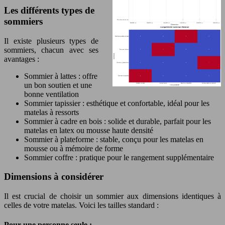
Les différents types de
sommiers
Il existe plusieurs types de
sommiers, chacun avec ses
avantages :
Sommier à lattes : offre
un bon soutien et une
bonne ventilation
Sommier tapissier : esthétique et confortable, idéal pour les
matelas à ressorts
Sommier à cadre en bois : solide et durable, parfait pour les
matelas en latex ou mousse haute densité
Sommier à plateforme : stable, conçu pour les matelas en
mousse ou à mémoire de forme
Sommier coffre : pratique pour le rangement supplémentaire
Dimensions à considérer
Il est crucial de choisir un sommier aux dimensions identiques à
celles de votre matelas. Voici les tailles standard :
Pour une personne seule :