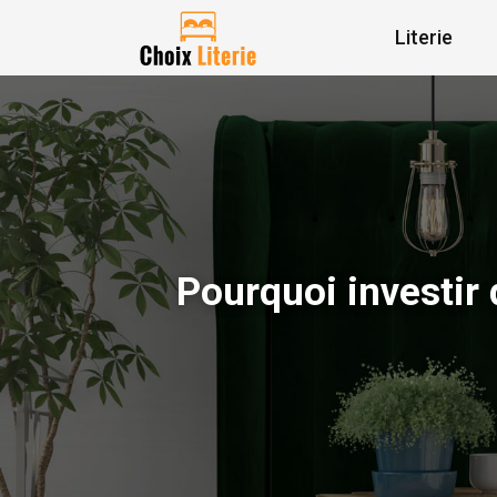
Literie
Pourquoi investir 