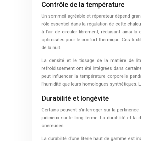
Contrôle de la température
Un sommeil agréable et réparateur dépend grande
rôle essentiel dans la régulation de cette chaleu
à l’air de circuler librement, réduisant ainsi l
optimisées pour le confort thermique. Ces texti
de la nuit.
La densité et le tissage de la matière de lit
refroidissement ont été intégrées dans certaines
peut influencer la température corporelle pen
l’humidité que leurs homologues synthétiques. 
Durabilité et longévité
Certains peuvent s’interroger sur la pertinence 
judicieux sur le long terme. La durabilité et l
onéreuses.
La durabilité d’une literie haut de gamme est in