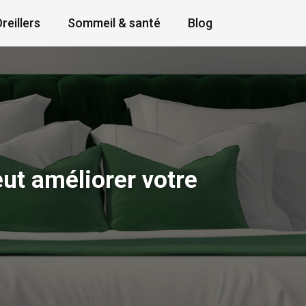
reillers
Sommeil & santé
Blog
eut améliorer votre