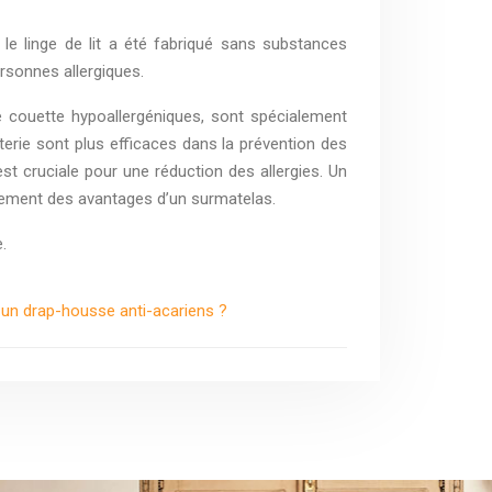
le linge de lit a été fabriqué sans substances
rsonnes allergiques.
e couette hypoallergéniques, sont spécialement
iterie sont plus efficaces dans la prévention des
st cruciale pour une réduction des allergies. Un
inement des avantages d’un surmatelas.
.
r un drap-housse anti-acariens ?