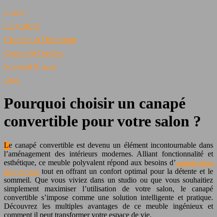
Literie
Linge de lit
Chambre & Décoration
Couette & Oreillers
Sommeil & santé
Blog
Pourquoi choisir un canapé
convertible pour votre salon ?
Le canapé convertible est devenu un élément incontournable dans
l’aménagement des intérieurs modernes. Alliant fonctionnalité et
esthétique, ce meuble polyvalent répond aux besoins d’
optimisation
de l’espace
tout en offrant un confort optimal pour la détente et le
sommeil. Que vous viviez dans un studio ou que vous souhaitiez
simplement maximiser l’utilisation de votre salon, le canapé
convertible s’impose comme une solution intelligente et pratique.
Découvrez les multiples avantages de ce meuble ingénieux et
comment il peut transformer votre espace de vie.