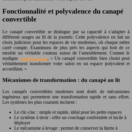
Fonctionnalité et polyvalence du canapé
convertible
Le canapé convertible se distingue par sa capacité à s’adapter à
différents usages au fil de la journée. Cette polyvalence en fait un
choix judicieux pour les espaces de vie modernes, où chaque mètre
carré compte. Examinons de plus près les aspects qui font de ce
meuble un véritable couteau suisse de l’ameublement. Comme le
souligne
grandlitier.com
, « Un canapé convertible bien choisi peut
véritablement transformer votre salon en un espace polyvalent et
accueillant. »
Mécanismes de transformation : du canapé au lit
Les canapés convertibles modernes sont dotés de mécanismes
ingénieux qui permettent une transformation rapide et sans effort.
Les systèmes les plus courants incluent :
Le clic-clac : simple et rapide, idéal pour les petits espaces
Le système à tiroir : offre un couchage confortable et facile à
déployer
Le mécanisme à levage : permet de conserver la literie à