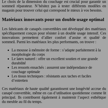
Le choix de la dimension du couchage est crucial pour garantir un
sommeil réparateur. N’hésitez pas à tester différents modèles en
magasin pour trouver celui qui correspond le mieux à vos besoins.
Matériaux innovants pour un double usage optimal
Les fabricants de canapés convertibles ont développé des matériaux
spécifiquement conçus pour résister à un double usage intensif. Ces
innovations permettent d’allier confort d’assise et qualité de
sommeil. Parmi les matériaux les plus performants, on trouve :
La mousse à mémoire de forme : s’adapte parfaitement à la
morphologie du corps
Le latex naturel : offre un excellent soutien et une grande
durabilité
Les ressorts ensachés : assurent une indépendance de
couchage optimale
Les tissus techniques : résistants aux taches et faciles
d’entretien
Ces matériaux de haute qualité garantissent une longévité accrue du
canapé convertible, même en cas d’utilisation quotidienne comme lit
principal. Ils contribuent également à maintenir l’aspect esthétique
du meuble au fil du temps.