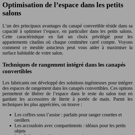
Optimisation de l’espace dans les petits
salons
L’un des principaux avantages du canapé convertible réside dans sa
capacité à optimiser l’espace, en particulier dans les petits salons.
Cette caractéristique en fait un choix privilégié pour les
appartements citadins où chaque centimètre carré compte. Voyons
comment ce meuble astucieux peut vous aider à maximiser la
surface habitable de votre salon.
Techniques de rangement intégré dans les canapés
convertibles
Les fabricants ont développé des solutions ingénieuses pour intégrer
des espaces de rangement dans les canapés convertibles. Ces options
permettent de libérer de l’espace dans le reste du salon tout en
gardant les accessoires de literie à portée de main. Parmi les
techniques les plus appréciées, on trouve :
Les coffres sous l’assise : parfaits pour ranger couettes et
oreillers
Les accoudoirs avec compartiments : idéaux pour les petits
objets