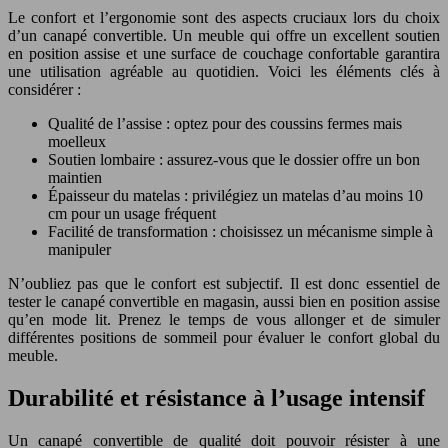
Le confort et l’ergonomie sont des aspects cruciaux lors du choix
d’un canapé convertible. Un meuble qui offre un excellent soutien
en position assise et une surface de couchage confortable garantira
une utilisation agréable au quotidien. Voici les éléments clés à
considérer :
Qualité de l’assise : optez pour des coussins fermes mais
moelleux
Soutien lombaire : assurez-vous que le dossier offre un bon
maintien
Épaisseur du matelas : privilégiez un matelas d’au moins 10
cm pour un usage fréquent
Facilité de transformation : choisissez un mécanisme simple à
manipuler
N’oubliez pas que le confort est subjectif. Il est donc essentiel de
tester le canapé convertible en magasin, aussi bien en position assise
qu’en mode lit. Prenez le temps de vous allonger et de simuler
différentes positions de sommeil pour évaluer le confort global du
meuble.
Durabilité et résistance à l’usage intensif
Un canapé convertible de qualité doit pouvoir résister à une