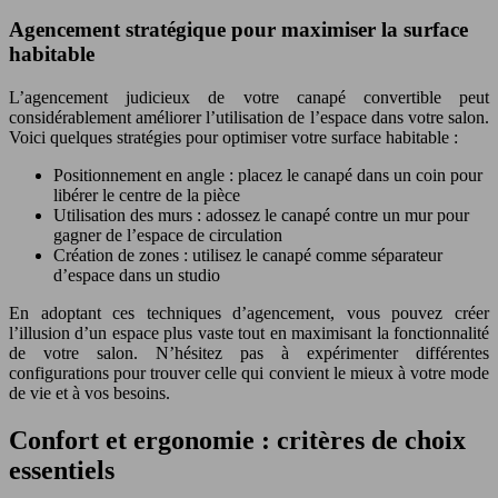
Agencement stratégique pour maximiser la surface
habitable
L’agencement judicieux de votre canapé convertible peut
considérablement améliorer l’utilisation de l’espace dans votre salon.
Voici quelques stratégies pour optimiser votre surface habitable :
Positionnement en angle : placez le canapé dans un coin pour
libérer le centre de la pièce
Utilisation des murs : adossez le canapé contre un mur pour
gagner de l’espace de circulation
Création de zones : utilisez le canapé comme séparateur
d’espace dans un studio
En adoptant ces techniques d’agencement, vous pouvez créer
l’illusion d’un espace plus vaste tout en maximisant la fonctionnalité
de votre salon. N’hésitez pas à expérimenter différentes
configurations pour trouver celle qui convient le mieux à votre mode
de vie et à vos besoins.
Confort et ergonomie : critères de choix
essentiels