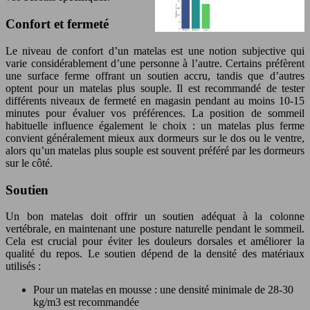
Confort et fermeté
Le niveau de confort d’un matelas est une notion subjective qui
varie considérablement d’une personne à l’autre. Certains préfèrent
une surface ferme offrant un soutien accru, tandis que d’autres
optent pour un matelas plus souple. Il est recommandé de tester
différents niveaux de fermeté en magasin pendant au moins 10-15
minutes pour évaluer vos préférences. La position de sommeil
habituelle influence également le choix : un matelas plus ferme
convient généralement mieux aux dormeurs sur le dos ou le ventre,
alors qu’un matelas plus souple est souvent préféré par les dormeurs
sur le côté.
Soutien
Un bon matelas doit offrir un soutien adéquat à la colonne
vertébrale, en maintenant une posture naturelle pendant le sommeil.
Cela est crucial pour éviter les douleurs dorsales et améliorer la
qualité du repos. Le soutien dépend de la densité des matériaux
utilisés :
Pour un matelas en mousse : une densité minimale de 28-30
kg/m3 est recommandée