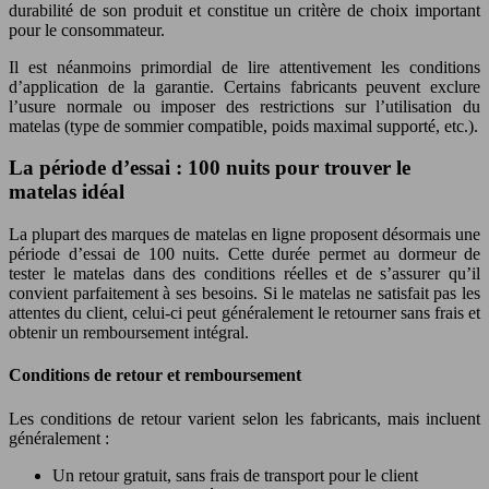
durabilité de son produit et constitue un critère de choix important
pour le consommateur.
Il est néanmoins primordial de lire attentivement les conditions
d’application de la garantie. Certains fabricants peuvent exclure
l’usure normale ou imposer des restrictions sur l’utilisation du
matelas (type de sommier compatible, poids maximal supporté, etc.).
La période d’essai : 100 nuits pour trouver le
matelas idéal
La plupart des marques de matelas en ligne proposent désormais une
période d’essai de 100 nuits. Cette durée permet au dormeur de
tester le matelas dans des conditions réelles et de s’assurer qu’il
convient parfaitement à ses besoins. Si le matelas ne satisfait pas les
attentes du client, celui-ci peut généralement le retourner sans frais et
obtenir un remboursement intégral.
Conditions de retour et remboursement
Les conditions de retour varient selon les fabricants, mais incluent
généralement :
Un retour gratuit, sans frais de transport pour le client