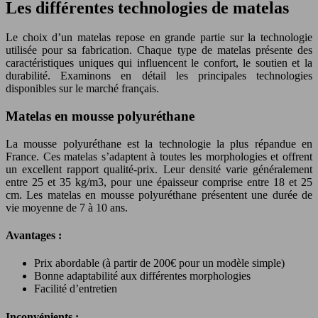
Les différentes technologies de matelas
Le choix d’un matelas repose en grande partie sur la technologie
utilisée pour sa fabrication. Chaque type de matelas présente des
caractéristiques uniques qui influencent le confort, le soutien et la
durabilité. Examinons en détail les principales technologies
disponibles sur le marché français.
Matelas en mousse polyuréthane
La mousse polyuréthane est la technologie la plus répandue en
France. Ces matelas s’adaptent à toutes les morphologies et offrent
un excellent rapport qualité-prix. Leur densité varie généralement
entre 25 et 35 kg/m3, pour une épaisseur comprise entre 18 et 25
cm. Les matelas en mousse polyuréthane présentent une durée de
vie moyenne de 7 à 10 ans.
Avantages :
Prix abordable (à partir de 200€ pour un modèle simple)
Bonne adaptabilité aux différentes morphologies
Facilité d’entretien
Inconvénients :