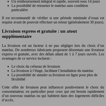
Un remboursement intégral et rapide, souvent sous 14 jours
La possibilité de retourner le matelas sans condition
particulière
Il est recommandé de vérifier si une période minimale d’essai est
requise avant de pouvoir effectuer un retour (généralement 30 jours).
Livraison express et gratuite : un atout
supplémentaire
La livraison est un facteur à ne pas négliger lors du choix d’un
matelas. De nombreux fabricants proposent désormais une livraison
express et gratuite, avec des délais allant de 1 à 7 jours ouvrés. Les
avantages de ce service incluent :
Le choix du créneau de livraison
La livraison à l’étage, facilitant l’installation du matelas
La possibilité de simuler sa livraison en ligne pour plus de
flexibilité
Cette offre de livraison peut influencer positivement le choix du
consommateur, en particulier pour ceux qui ont besoin rapidement
d’un nouveau matelas ou qui habitent dans des logements difficiles
d’accès.