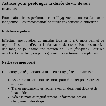
Astuces pour prolonger la durée de vie de son
matelas
Pour maintenir les performances et l’hygiène de son matelas sur le
long terme, il est recommandé de suivre ces conseils d’entretien :
Rotation régulière
Effectuer une rotation du matelas tous les 3 à 6 mois permet de
répartir l’usure et d’éviter la formation de creux. Pour les matelas
une face, on peut faire une rotation de 180° (tête-pied). Pour les
matelas double face, on peut également les retourner complètement.
Nettoyage approprié
Un nettoyage régulier aide à maintenir l’hygiène du matelas :
Aspirer le matelas tous les mois pour éliminer poussières et
acariens
Traiter rapidement les taches avec un détergent doux et de
l’eau tiède
Aérer le matelas régulièrement, idéalement lors du
changement des draps