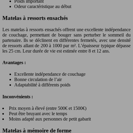
Poids important
Odeur caractéristique au début
Matelas à ressorts ensachés
Les matelas à ressorts ensachés offrent une excellente indépendance
de couchage, permettant de bouger sans perturber le sommeil du
partenaire. Ils se déclinent en différentes fermetés, avec une densité
de ressorts allant de 200 à 1000 par m². L’épaisseur typique dépasse
les 25 cm. Leur durée de vie est estimée entre 8 et 12 ans.
Avantages :
Excellente indépendance de couchage
Bonne circulation de l’air
Adaptabilité à différents poids
Inconvénients :
Prix moyen à élevé (entre 500€ et 1500€)
Peut être bruyant avec le temps
Moins adapté aux personnes de petit gabarit
Matelas à mémoire de forme