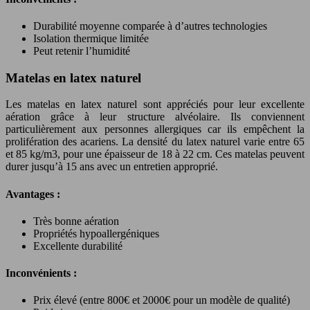
Durabilité moyenne comparée à d’autres technologies
Isolation thermique limitée
Peut retenir l’humidité
Matelas en latex naturel
Les matelas en latex naturel sont appréciés pour leur excellente
aération grâce à leur structure alvéolaire. Ils conviennent
particulièrement aux personnes allergiques car ils empêchent la
prolifération des acariens. La densité du latex naturel varie entre 65
et 85 kg/m3, pour une épaisseur de 18 à 22 cm. Ces matelas peuvent
durer jusqu’à 15 ans avec un entretien approprié.
Avantages :
Très bonne aération
Propriétés hypoallergéniques
Excellente durabilité
Inconvénients :
Prix élevé (entre 800€ et 2000€ pour un modèle de qualité)