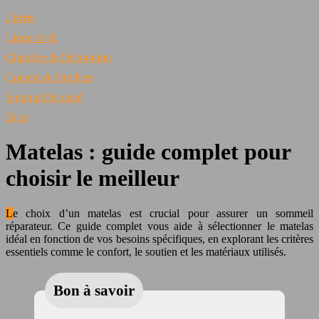
Literie
Linge de lit
Chambre & Décoration
Couette & Oreillers
Sommeil & santé
Blog
Matelas : guide complet pour
choisir le meilleur
Le choix d’un matelas est crucial pour assurer un sommeil
réparateur. Ce guide complet vous aide à sélectionner le matelas
idéal en fonction de vos besoins spécifiques, en explorant les critères
essentiels comme le confort, le soutien et les matériaux utilisés.
Bon à savoir