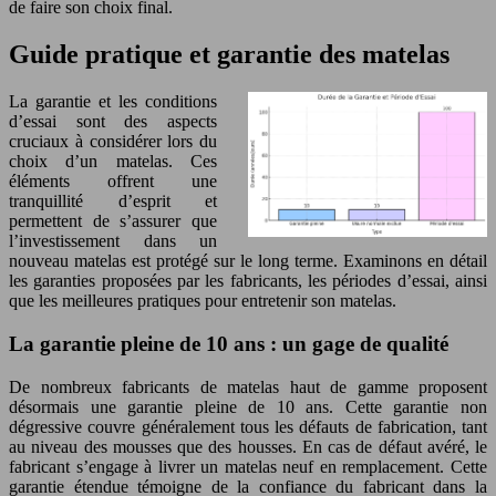
de faire son choix final.
Guide pratique et garantie des matelas
La garantie et les conditions
d’essai sont des aspects
cruciaux à considérer lors du
choix d’un matelas. Ces
éléments offrent une
tranquillité d’esprit et
permettent de s’assurer que
l’investissement dans un
nouveau matelas est protégé sur le long terme. Examinons en détail
les garanties proposées par les fabricants, les périodes d’essai, ainsi
que les meilleures pratiques pour entretenir son matelas.
La garantie pleine de 10 ans : un gage de qualité
De nombreux fabricants de matelas haut de gamme proposent
désormais une garantie pleine de 10 ans. Cette garantie non
dégressive couvre généralement tous les défauts de fabrication, tant
au niveau des mousses que des housses. En cas de défaut avéré, le
fabricant s’engage à livrer un matelas neuf en remplacement. Cette
garantie étendue témoigne de la confiance du fabricant dans la