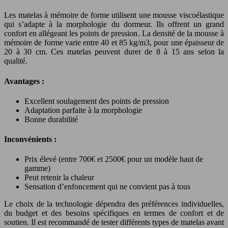
Les matelas à mémoire de forme utilisent une mousse viscoélastique
qui s’adapte à la morphologie du dormeur. Ils offrent un grand
confort en allégeant les points de pression. La densité de la mousse à
mémoire de forme varie entre 40 et 85 kg/m3, pour une épaisseur de
20 à 30 cm. Ces matelas peuvent durer de 8 à 15 ans selon la
qualité.
Avantages :
Excellent soulagement des points de pression
Adaptation parfaite à la morphologie
Bonne durabilité
Inconvénients :
Prix élevé (entre 700€ et 2500€ pour un modèle haut de
gamme)
Peut retenir la chaleur
Sensation d’enfoncement qui ne convient pas à tous
Le choix de la technologie dépendra des préférences individuelles,
du budget et des besoins spécifiques en termes de confort et de
soutien. Il est recommandé de tester différents types de matelas avant