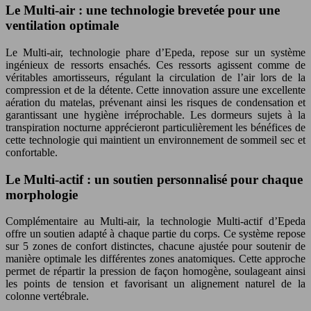
Le Multi-air : une technologie brevetée pour une
ventilation optimale
Le Multi-air, technologie phare d’Epeda, repose sur un système
ingénieux de ressorts ensachés. Ces ressorts agissent comme de
véritables amortisseurs, régulant la circulation de l’air lors de la
compression et de la détente. Cette innovation assure une excellente
aération du matelas, prévenant ainsi les risques de condensation et
garantissant une hygiène irréprochable. Les dormeurs sujets à la
transpiration nocturne apprécieront particulièrement les bénéfices de
cette technologie qui maintient un environnement de sommeil sec et
confortable.
Le Multi-actif : un soutien personnalisé pour chaque
morphologie
Complémentaire au Multi-air, la technologie Multi-actif d’Epeda
offre un soutien adapté à chaque partie du corps. Ce système repose
sur 5 zones de confort distinctes, chacune ajustée pour soutenir de
manière optimale les différentes zones anatomiques. Cette approche
permet de répartir la pression de façon homogène, soulageant ainsi
les points de tension et favorisant un alignement naturel de la
colonne vertébrale.