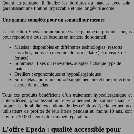
Quant au gansage, il finalise les bordures du matelas avec soin,
garantissant une finition impeccable et une longévité accrue.
Une gamme complète pour un sommeil sur mesure
La collection Epeda comprend une vaste gamme de produits conçus
pour répondre à tous les besoins en matière de sommeil :
Matelas : disponibles en différentes technologies (ressorts
ensachés, mousse à mémoire de forme, latex) et niveaux de
fermeté
Sommiers : fixes ou relevables, adaptés à chaque type de
matelas
Oreillers : ergonomiques et hypoallergéniques
Surmatelas : pour un confort supplémentaire et une protection
accrue du matelas
Tous ces produits bénéficient d’un traitement hypoallergénique et
antibactérien, garantissant un environnement de sommeil sain et
propre. La durabilité exceptionnelle des créations Epeda permet aux
utilisateurs de profiter de leur literie pendant au moins 10 ans, soit
environ 30 000 heures de sommeil réparateur.
L’offre Epeda : qualité accessible pour