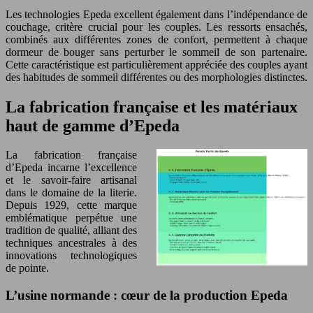
Les technologies Epeda excellent également dans l’indépendance de
couchage, critère crucial pour les couples. Les ressorts ensachés,
combinés aux différentes zones de confort, permettent à chaque
dormeur de bouger sans perturber le sommeil de son partenaire.
Cette caractéristique est particulièrement appréciée des couples ayant
des habitudes de sommeil différentes ou des morphologies distinctes.
La fabrication française et les matériaux
haut de gamme d’Epeda
La fabrication française
d’Epeda incarne l’excellence
et le savoir-faire artisanal
dans le domaine de la literie.
Depuis 1929, cette marque
emblématique perpétue une
tradition de qualité, alliant des
techniques ancestrales à des
innovations technologiques
de pointe.
L’usine normande : cœur de la production Epeda