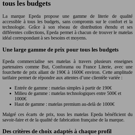
tous les budgets
La marque Epeda propose une gamme de literie de qualité
accessible à tous les budgets, sans compromis sur le confort et la
technologie. Grâce à son réseau de distribution étendu et ses
différentes collections, Epeda permet à chacun de trouver le matelas
idéal correspondant à ses besoins et moyens.
Une large gamme de prix pour tous les budgets
Epeda commercialise ses matelas à travers plusieurs enseignes
partenaires comme But, Conforama ou France Literie, avec une
fourchette de prix allant de 190€ à 1600€ environ. Cette amplitude
tarifaire permet de répondre aux attentes d’une clientèle variée :
Entrée de gamme : matelas simples à partir de 190€
Milieu de gamme : matelas technologiques entre 500€ et
1000€
Haut de gamme : matelas premium au-delà de 1000€
Malgré ces écarts de prix, tous les matelas Epeda bénéficient du
savoir-faire et de la qualité de fabrication française de la marque.
Des critères de choix adaptés à chaque profil