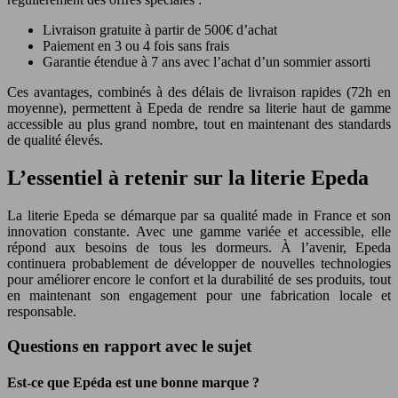
Livraison gratuite à partir de 500€ d’achat
Paiement en 3 ou 4 fois sans frais
Garantie étendue à 7 ans avec l’achat d’un sommier assorti
Ces avantages, combinés à des délais de livraison rapides (72h en
moyenne), permettent à Epeda de rendre sa literie haut de gamme
accessible au plus grand nombre, tout en maintenant des standards
de qualité élevés.
L’essentiel à retenir sur la literie Epeda
La literie Epeda se démarque par sa qualité made in France et son
innovation constante. Avec une gamme variée et accessible, elle
répond aux besoins de tous les dormeurs. À l’avenir, Epeda
continuera probablement de développer de nouvelles technologies
pour améliorer encore le confort et la durabilité de ses produits, tout
en maintenant son engagement pour une fabrication locale et
responsable.
Questions en rapport avec le sujet
Est-ce que Epéda est une bonne marque ?