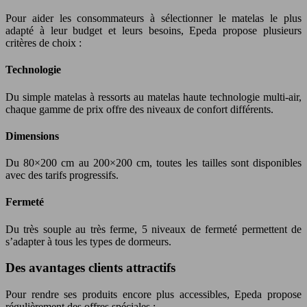
Pour aider les consommateurs à sélectionner le matelas le plus
adapté à leur budget et leurs besoins, Epeda propose plusieurs
critères de choix :
Technologie
Du simple matelas à ressorts au matelas haute technologie multi-air,
chaque gamme de prix offre des niveaux de confort différents.
Dimensions
Du 80×200 cm au 200×200 cm, toutes les tailles sont disponibles
avec des tarifs progressifs.
Fermeté
Du très souple au très ferme, 5 niveaux de fermeté permettent de
s’adapter à tous les types de dormeurs.
Des avantages clients attractifs
Pour rendre ses produits encore plus accessibles, Epeda propose
régulièrement des offres spéciales :