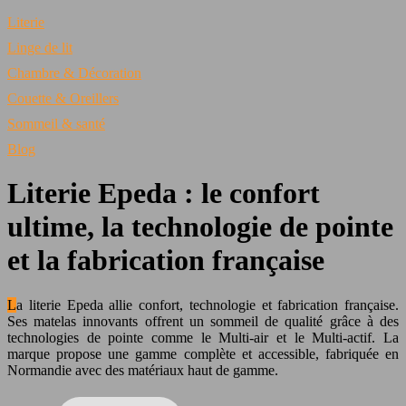
Literie
Linge de lit
Chambre & Décoration
Couette & Oreillers
Sommeil & santé
Blog
Literie Epeda : le confort
ultime, la technologie de pointe
et la fabrication française
La literie Epeda allie confort, technologie et fabrication française.
Ses matelas innovants offrent un sommeil de qualité grâce à des
technologies de pointe comme le Multi-air et le Multi-actif. La
marque propose une gamme complète et accessible, fabriquée en
Normandie avec des matériaux haut de gamme.