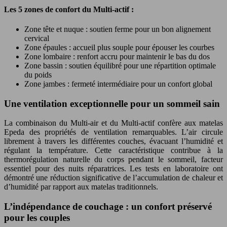
Les 5 zones de confort du Multi-actif :
Zone tête et nuque : soutien ferme pour un bon alignement
cervical
Zone épaules : accueil plus souple pour épouser les courbes
Zone lombaire : renfort accru pour maintenir le bas du dos
Zone bassin : soutien équilibré pour une répartition optimale
du poids
Zone jambes : fermeté intermédiaire pour un confort global
Une ventilation exceptionnelle pour un sommeil sain
La combinaison du Multi-air et du Multi-actif confère aux matelas
Epeda des propriétés de ventilation remarquables. L’air circule
librement à travers les différentes couches, évacuant l’humidité et
régulant la température. Cette caractéristique contribue à la
thermorégulation naturelle du corps pendant le sommeil, facteur
essentiel pour des nuits réparatrices. Les tests en laboratoire ont
démontré une réduction significative de l’accumulation de chaleur et
d’humidité par rapport aux matelas traditionnels.
L’indépendance de couchage : un confort préservé
pour les couples