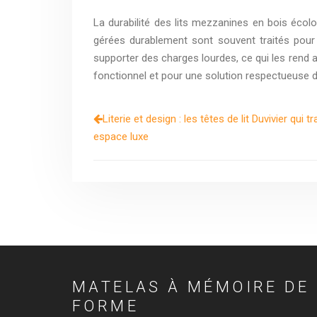
La durabilité des lits mezzanines en bois écolo
gérées durablement sont souvent traités pour 
supporter des charges lourdes, ce qui les rend 
fonctionnel et pour une solution respectueuse 
Literie et design : les têtes de lit Duvivier qu
espace luxe
MATELAS À MÉMOIRE DE
FORME