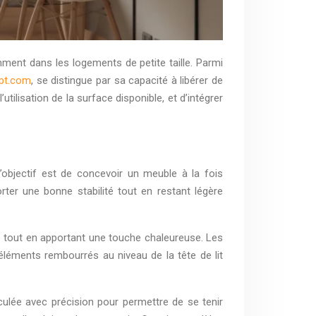
ent dans les logements de petite taille. Parmi
pt.com
, se distingue par sa capacité à libérer de
tilisation de la surface disponible, et d’intégrer
’objectif est de concevoir un meuble à la fois
rter une bonne stabilité tout en restant légère
e tout en apportant une touche chaleureuse. Les
léments rembourrés au niveau de la tête de lit
lée avec précision pour permettre de se tenir