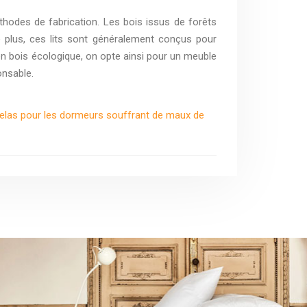
éthodes de fabrication. Les bois issus de forêts
e plus, ces lits sont généralement conçus pour
en bois écologique, on opte ainsi pour un meuble
onsable.
elas pour les dormeurs souffrant de maux de