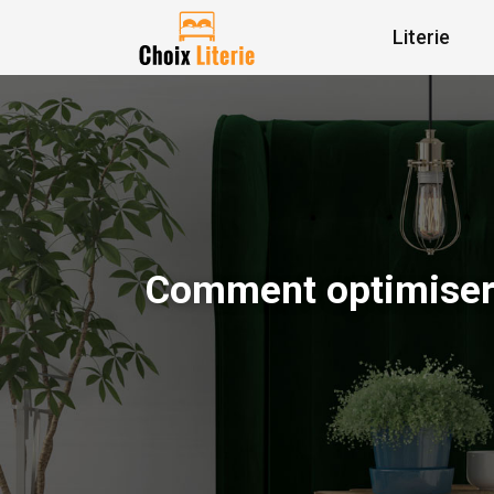
Literie
Comment optimiser 