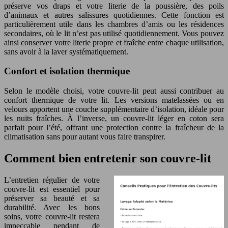
préserve vos draps et votre literie de la poussière, des poils
d’animaux et autres salissures quotidiennes. Cette fonction est
particulièrement utile dans les chambres d’amis ou les résidences
secondaires, où le lit n’est pas utilisé quotidiennement. Vous pouvez
ainsi conserver votre literie propre et fraîche entre chaque utilisation,
sans avoir à la laver systématiquement.
Confort et isolation thermique
Selon le modèle choisi, votre couvre-lit peut aussi contribuer au
confort thermique de votre lit. Les versions matelassées ou en
velours apportent une couche supplémentaire d’isolation, idéale pour
les nuits fraîches. À l’inverse, un couvre-lit léger en coton sera
parfait pour l’été, offrant une protection contre la fraîcheur de la
climatisation sans pour autant vous faire transpirer.
Comment bien entretenir son couvre-lit
L’entretien régulier de votre
couvre-lit est essentiel pour
préserver sa beauté et sa
durabilité. Avec les bons
soins, votre couvre-lit restera
impeccable pendant de