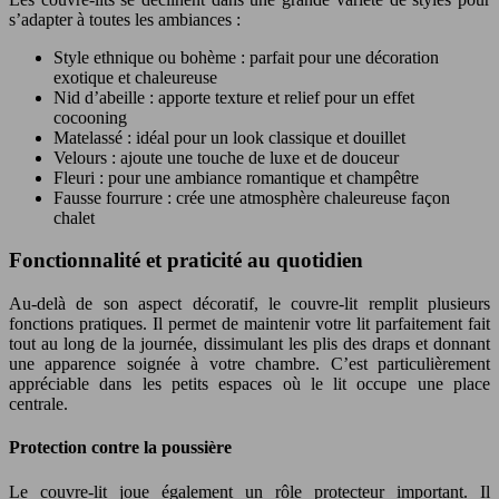
s’adapter à toutes les ambiances :
Style ethnique ou bohème : parfait pour une décoration
exotique et chaleureuse
Nid d’abeille : apporte texture et relief pour un effet
cocooning
Matelassé : idéal pour un look classique et douillet
Velours : ajoute une touche de luxe et de douceur
Fleuri : pour une ambiance romantique et champêtre
Fausse fourrure : crée une atmosphère chaleureuse façon
chalet
Fonctionnalité et praticité au quotidien
Au-delà de son aspect décoratif, le couvre-lit remplit plusieurs
fonctions pratiques. Il permet de maintenir votre lit parfaitement fait
tout au long de la journée, dissimulant les plis des draps et donnant
une apparence soignée à votre chambre. C’est particulièrement
appréciable dans les petits espaces où le lit occupe une place
centrale.
Protection contre la poussière
Le couvre-lit joue également un rôle protecteur important. Il