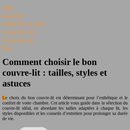
Literie
Linge de lit
Chambre & Décoration
Couette & Oreillers
Sommeil & santé
Blog
Comment choisir le bon
couvre-lit : tailles, styles et
astuces
Le choix du bon couvre-lit est déterminant pour l’esthétique et le
confort de votre chambre. Cet article vous guide dans la sélection du
couvre-lit idéal, en abordant les tailles adaptées à chaque lit, les
styles disponibles et les conseils d’entretien pour prolonger sa durée
de vie.