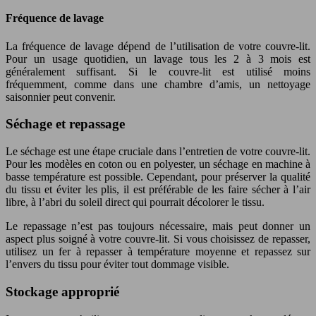
Fréquence de lavage
La fréquence de lavage dépend de l’utilisation de votre couvre-lit.
Pour un usage quotidien, un lavage tous les 2 à 3 mois est
généralement suffisant. Si le couvre-lit est utilisé moins
fréquemment, comme dans une chambre d’amis, un nettoyage
saisonnier peut convenir.
Séchage et repassage
Le séchage est une étape cruciale dans l’entretien de votre couvre-lit.
Pour les modèles en coton ou en polyester, un séchage en machine à
basse température est possible. Cependant, pour préserver la qualité
du tissu et éviter les plis, il est préférable de les faire sécher à l’air
libre, à l’abri du soleil direct qui pourrait décolorer le tissu.
Le repassage n’est pas toujours nécessaire, mais peut donner un
aspect plus soigné à votre couvre-lit. Si vous choisissez de repasser,
utilisez un fer à repasser à température moyenne et repassez sur
l’envers du tissu pour éviter tout dommage visible.
Stockage approprié